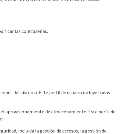
dificar las contraseñas.
ones del sistema. Este perfil de usuario incluye todos
el aprovisionamiento de almacenamiento. Este perfil de
r.
guridad, incluida la gestión de accesos, la gestión de