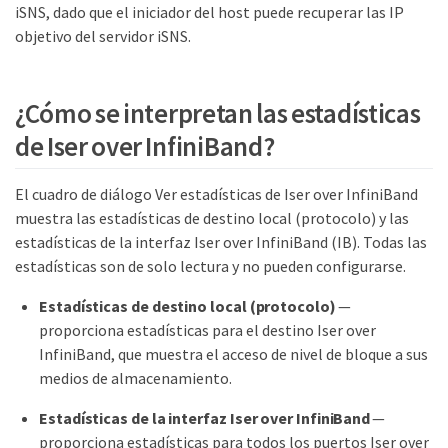
iSNS, dado que el iniciador del host puede recuperar las IP
objetivo del servidor iSNS.
¿Cómo se interpretan las estadísticas
de Iser over InfiniBand?
El cuadro de diálogo Ver estadísticas de Iser over InfiniBand
muestra las estadísticas de destino local (protocolo) y las
estadísticas de la interfaz Iser over InfiniBand (IB). Todas las
estadísticas son de solo lectura y no pueden configurarse.
Estadísticas de destino local (protocolo)
—
proporciona estadísticas para el destino Iser over
InfiniBand, que muestra el acceso de nivel de bloque a sus
medios de almacenamiento.
Estadísticas de la interfaz Iser over InfiniBand
—
proporciona estadísticas para todos los puertos Iser over