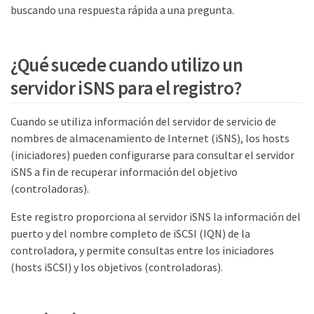
buscando una respuesta rápida a una pregunta.
¿Qué sucede cuando utilizo un
servidor iSNS para el registro?
Cuando se utiliza información del servidor de servicio de
nombres de almacenamiento de Internet (iSNS), los hosts
(iniciadores) pueden configurarse para consultar el servidor
iSNS a fin de recuperar información del objetivo
(controladoras).
Este registro proporciona al servidor iSNS la información del
puerto y del nombre completo de iSCSI (IQN) de la
controladora, y permite consultas entre los iniciadores
(hosts iSCSI) y los objetivos (controladoras).