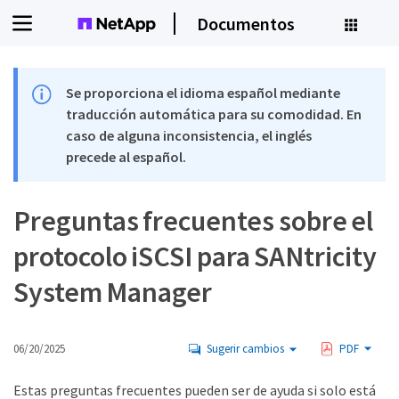
Documentos
Se proporciona el idioma español mediante
traducción automática para su comodidad. En
caso de alguna inconsistencia, el inglés
precede al español.
Preguntas frecuentes sobre el
protocolo iSCSI para SANtricity
System Manager
06/20/2025
Sugerir cambios
PDF
Estas preguntas frecuentes pueden ser de ayuda si solo está