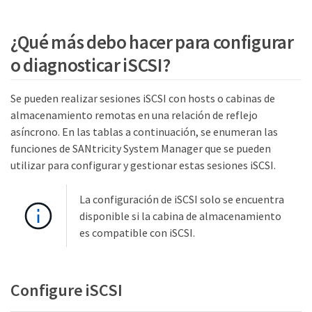
¿Qué más debo hacer para configurar
o diagnosticar iSCSI?
Se pueden realizar sesiones iSCSI con hosts o cabinas de
almacenamiento remotas en una relación de reflejo
asíncrono. En las tablas a continuación, se enumeran las
funciones de SANtricity System Manager que se pueden
utilizar para configurar y gestionar estas sesiones iSCSI.
La configuración de iSCSI solo se encuentra
disponible si la cabina de almacenamiento
es compatible con iSCSI.
Configure iSCSI