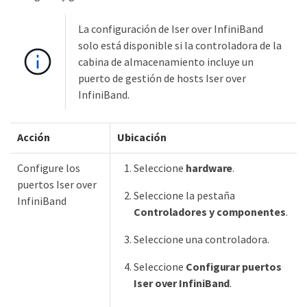
La configuración de Iser over InfiniBand
solo está disponible si la controladora de la
cabina de almacenamiento incluye un
puerto de gestión de hosts Iser over
InfiniBand.
Acción
Ubicación
Configure los
Seleccione
hardware
.
puertos Iser over
Seleccione la pestaña
InfiniBand
Controladores y componentes
.
Seleccione una controladora.
Seleccione
Configurar puertos
Iser over InfiniBand
.