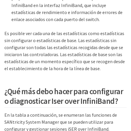
InfiniBand en la interfaz InfiniBand, que incluye
estadísticas de rendimiento e información de errores de
enlace asociados con cada puerto del switch.
Es posible ver cada una de las estadísticas como estadísticas
sin configurar o estadísticas de base. Las estadísticas sin
configurar son todas las estadísticas recogidas desde que se
iniciaron las controladoras. Las estadísticas de base son las
estadísticas de un momento específico que se recogen desde
el establecimiento de la hora de la línea de base.
¿Qué más debo hacer para configurar
o diagnosticar Iser over InfiniBand?
En la tabla a continuación, se enumeran las funciones de
SANtricity System Manager que se pueden utilizar para
configurar y gestionar sesiones iSER over InfiniBand.