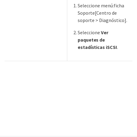
Seleccione menú:ficha
Soporte[Centro de
soporte > Diagnóstico].
Seleccione
Ver
paquetes de
estadísticas iSCSI
.