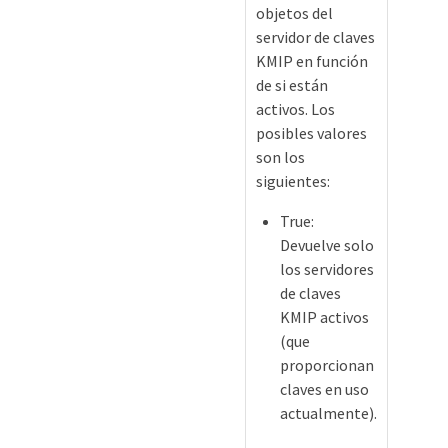
objetos del
servidor de claves
KMIP en función
de si están
activos. Los
posibles valores
son los
siguientes:
True:
Devuelve solo
los servidores
de claves
KMIP activos
(que
proporcionan
claves en uso
actualmente).