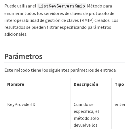
Puede utilizar el
Método para
ListKeyServersKmip
enumerar todos los servidores de claves de protocolo de
interoperabilidad de gestión de claves (KMIP) creados. Los
resultados se pueden filtrar especificando parámetros
adicionales.
Parámetros
Este método tiene los siguientes parámetros de entrada:
Nombre
Descripción
Tipo
KeyProviderID
Cuando se
entero
especifica, el
método solo
devuelve los