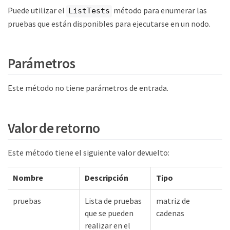
Puede utilizar el
método para enumerar las
ListTests
pruebas que están disponibles para ejecutarse en un nodo.
Parámetros
Este método no tiene parámetros de entrada.
Valor de retorno
Este método tiene el siguiente valor devuelto:
Nombre
Descripción
Tipo
pruebas
Lista de pruebas
matriz de
que se pueden
cadenas
realizar en el