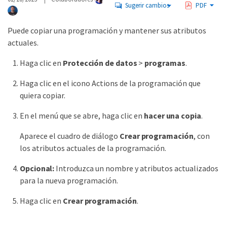
Sugerir cambios
PDF
Puede copiar una programación y mantener sus atributos
actuales.
Haga clic en
Protección de datos
>
programas
.
Haga clic en el icono Actions de la programación que
quiera copiar.
En el menú que se abre, haga clic en
hacer una copia
.
Aparece el cuadro de diálogo
Crear programación
, con
los atributos actuales de la programación.
Opcional:
Introduzca un nombre y atributos actualizados
para la nueva programación.
Haga clic en
Crear programación
.