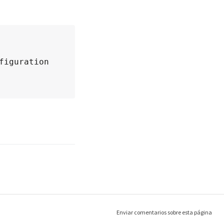
Enviar comentarios sobre esta página