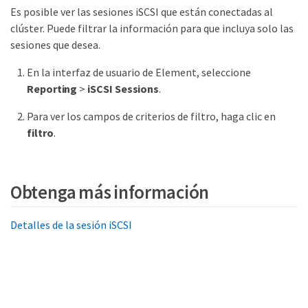
Es posible ver las sesiones iSCSI que están conectadas al
clúster. Puede filtrar la información para que incluya solo las
sesiones que desea.
En la interfaz de usuario de Element, seleccione
Reporting
>
iSCSI Sessions
.
Para ver los campos de criterios de filtro, haga clic en
filtro
.
Obtenga más información
Detalles de la sesión iSCSI