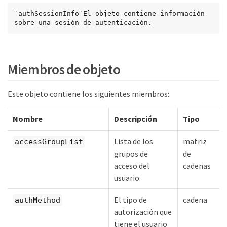
`authSessionInfo`El objeto contiene información 
sobre una sesión de autenticación.
Miembros de objeto
Este objeto contiene los siguientes miembros:
Nombre
Descripción
Tipo
Lista de los
matriz
accessGroupList
grupos de
de
acceso del
cadenas
usuario.
El tipo de
cadena
authMethod
autorización que
tiene el usuario