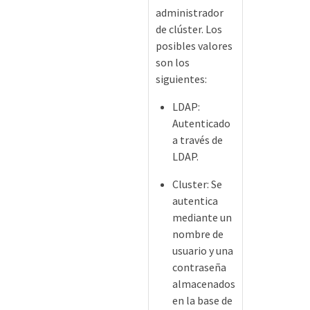
administrador
de clúster. Los
posibles valores
son los
siguientes:
LDAP:
Autenticado
a través de
LDAP.
Cluster: Se
autentica
mediante un
nombre de
usuario y una
contraseña
almacenados
en la base de