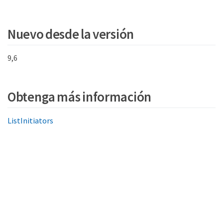
Nuevo desde la versión
9,6
Obtenga más información
ListInitiators