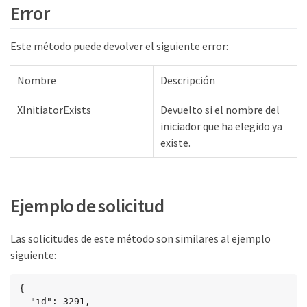
Error
Este método puede devolver el siguiente error:
Nombre
Descripción
XInitiatorExists
Devuelto si el nombre del
iniciador que ha elegido ya
existe.
Ejemplo de solicitud
Las solicitudes de este método son similares al ejemplo
siguiente:
{

  "id": 3291,
