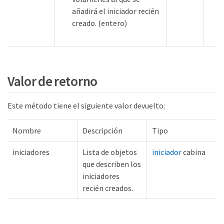
añadirá el iniciador recién
creado. (entero)
Valor de retorno
Este método tiene el siguiente valor devuelto:
Nombre
Descripción
Tipo
iniciadores
Lista de objetos
iniciador
cabina
que describen los
iniciadores
recién creados.