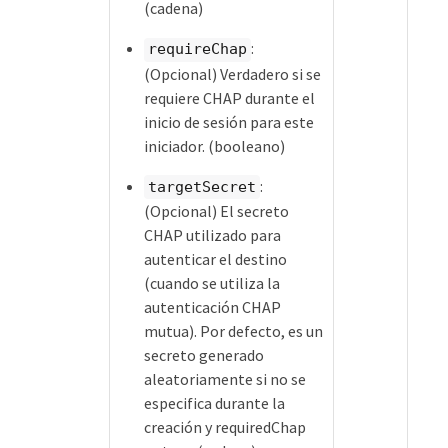
(cadena)
:
requireChap
(Opcional) Verdadero si se
requiere CHAP durante el
inicio de sesión para este
iniciador. (booleano)
:
targetSecret
(Opcional) El secreto
CHAP utilizado para
autenticar el destino
(cuando se utiliza la
autenticación CHAP
mutua). Por defecto, es un
secreto generado
aleatoriamente si no se
especifica durante la
creación y requiredChap