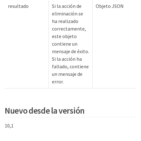
resultado
Si la acción de
Objeto JSON
eliminación se
ha realizado
correctamente,
este objeto
contiene un
mensaje de éxito.
Si la acción ha
fallado, contiene
un mensaje de
error.
Nuevo desde la versión
10,1