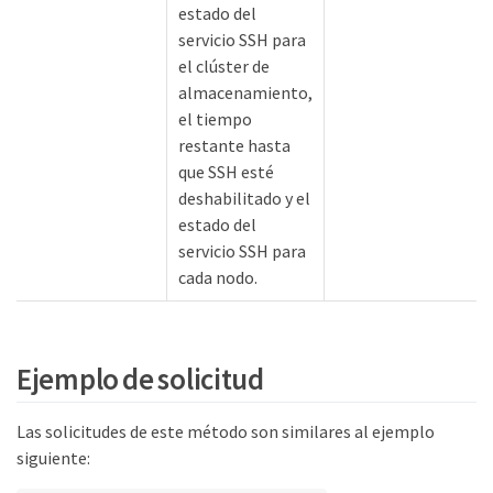
estado del
servicio SSH para
el clúster de
almacenamiento,
el tiempo
restante hasta
que SSH esté
deshabilitado y el
estado del
servicio SSH para
cada nodo.
Ejemplo de solicitud
Las solicitudes de este método son similares al ejemplo
siguiente: