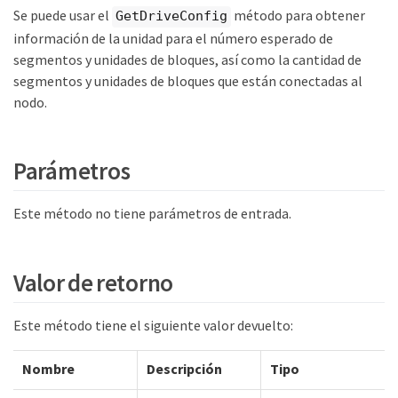
Se puede usar el
método para obtener
GetDriveConfig
información de la unidad para el número esperado de
segmentos y unidades de bloques, así como la cantidad de
segmentos y unidades de bloques que están conectadas al
nodo.
Parámetros
Este método no tiene parámetros de entrada.
Valor de retorno
Este método tiene el siguiente valor devuelto:
Nombre
Descripción
Tipo