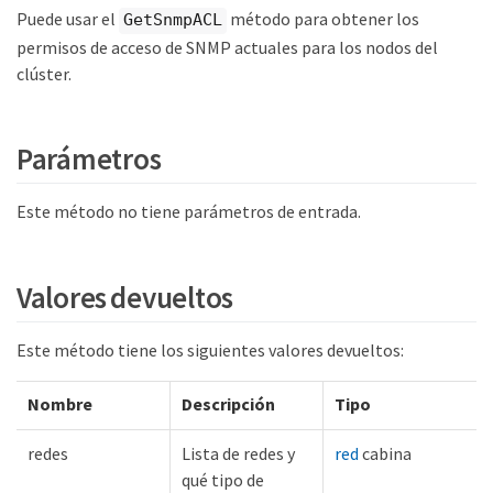
Puede usar el
método para obtener los
GetSnmpACL
permisos de acceso de SNMP actuales para los nodos del
clúster.
Parámetros
Este método no tiene parámetros de entrada.
Valores devueltos
Este método tiene los siguientes valores devueltos:
Nombre
Descripción
Tipo
redes
Lista de redes y
red
cabina
qué tipo de