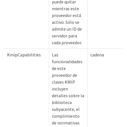
puede quitar
mientras este
proveedor está
activo. Sólo se
admite un ID de
servidor para
cada proveedor.
KmipCapabilities
Las
cadena
funcionalidades
de este
proveedor de
claves KMIP
incluyen
detalles sobre la
biblioteca
subyacente, el
cumplimiento
de normativas