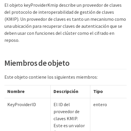
El objeto keyProviderKmip describe un proveedor de claves
del protocolo de interoperabilidad de gestión de claves
(KMIP). Un proveedor de claves es tanto un mecanismo como
una ubicación para recuperar claves de autenticación que se
deben usar con funciones del clúster como el cifrado en
reposo.
Miembros de objeto
Este objeto contiene los siguientes miembros:
Nombre
Descripción
Tipo
KeyProviderID
El ID del
entero
proveedor de
claves KMIP.
Este es un valor