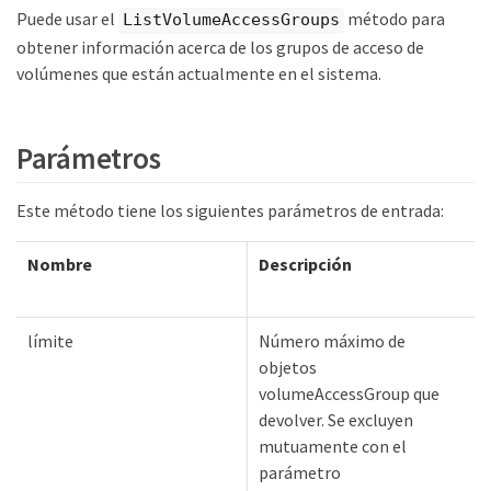
Puede usar el
método para
ListVolumeAccessGroups
obtener información acerca de los grupos de acceso de
volúmenes que están actualmente en el sistema.
Parámetros
Este método tiene los siguientes parámetros de entrada:
Nombre
Descripción
límite
Número máximo de
objetos
volumeAccessGroup que
devolver. Se excluyen
mutuamente con el
parámetro