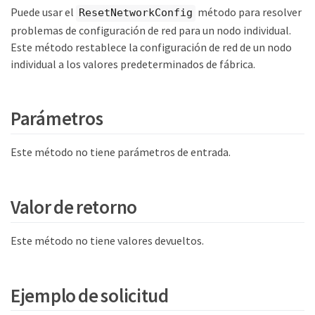
Puede usar el
método para resolver
ResetNetworkConfig
problemas de configuración de red para un nodo individual.
Este método restablece la configuración de red de un nodo
individual a los valores predeterminados de fábrica.
Parámetros
Este método no tiene parámetros de entrada.
Valor de retorno
Este método no tiene valores devueltos.
Ejemplo de solicitud