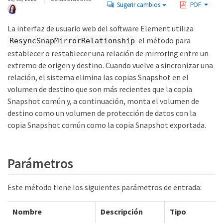
Sugerir cambios
PDF
La interfaz de usuario web del software Element utiliza
el método para
ResyncSnapMirrorRelationship
establecer o restablecer una relación de mirroring entre un
extremo de origen y destino. Cuando vuelve a sincronizar una
relación, el sistema elimina las copias Snapshot en el
volumen de destino que son más recientes que la copia
Snapshot común y, a continuación, monta el volumen de
destino como un volumen de protección de datos con la
copia Snapshot común como la copia Snapshot exportada.
Parámetros
Este método tiene los siguientes parámetros de entrada:
Nombre
Descripción
Tipo