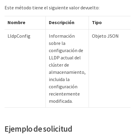
Este método tiene el siguiente valor devuelto:
Nombre
Descripción
Tipo
LldpConfig
Información
Objeto JSON
sobre la
configuración de
LLDP actual del
clúster de
almacenamiento,
incluida la
configuración
recientemente
modificada.
Ejemplo de solicitud