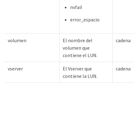
nvfail
error_espacio
volumen
El nombre del
cadena
volumen que
contiene el LUN.
vserver
El Vserver que
cadena
contiene la LUN.