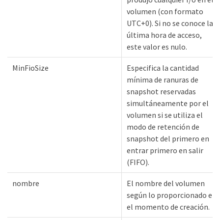
volumen (con formato
UTC+0). Si no se conoce la
última hora de acceso,
este valor es nulo.
MinFioSize
Especifica la cantidad
mínima de ranuras de
snapshot reservadas
simultáneamente por el
volumen si se utiliza el
modo de retención de
snapshot del primero en
entrar primero en salir
(FIFO).
nombre
El nombre del volumen
según lo proporcionado en
el momento de creación.