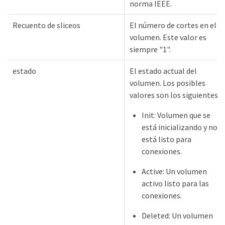
norma IEEE.
Recuento de sliceos
El número de cortes en el
volumen. Este valor es
siempre "1".
estado
El estado actual del
volumen. Los posibles
valores son los siguientes:
Init: Volumen que se
está inicializando y no
está listo para
conexiones.
Active: Un volumen
activo listo para las
conexiones.
Deleted: Un volumen