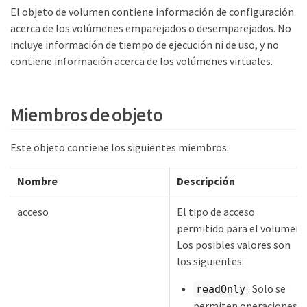
El objeto de volumen contiene información de configuración
acerca de los volúmenes emparejados o desemparejados. No
incluye información de tiempo de ejecución ni de uso, y no
contiene información acerca de los volúmenes virtuales.
Miembros de objeto
Este objeto contiene los siguientes miembros:
Nombre
Descripción
acceso
El tipo de acceso
permitido para el volumen.
Los posibles valores son
los siguientes:
: Solo se
readOnly
permiten operaciones