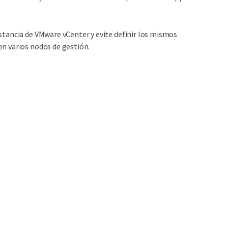
tancia de VMware vCenter y evite definir los mismos
n varios nodos de gestión.