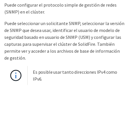
Puede configurar el protocolo simple de gestión de redes
(SNMP) en el clúster.
Puede seleccionar un solicitante SNMP, seleccionar la versión
de SNMP que desea usar, identificar el usuario de modelo de
seguridad basado en usuario de SNMP (USM) y configurar las
capturas para supervisar el clúster de SolidFire. También
permite ver y acceder a los archivos de base de información
de gestión.
Es posible usar tanto direcciones IPv4 como
IPv6.