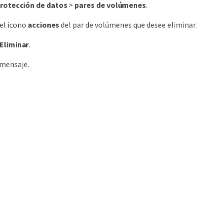
rotección de datos
>
pares de volúmenes
.
 el icono
acciones
del par de volúmenes que desee eliminar.
Eliminar
.
 mensaje.