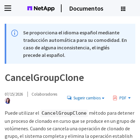
Documentos
Se proporciona el idioma español mediante
traducción automática para su comodidad. En
caso de alguna inconsistencia, el inglés
precede al español.
CancelGroupClone
07/15/2026
Colaboradores
Sugerir cambios
PDF
Puede utilizar el
método para detener
CancelGroupClone
un proceso de clonado en curso que se produce en un grupo de
volúmenes. Cuando se cancela una operación de clonado de
grupo, el sistema completa y elimina la operación establish