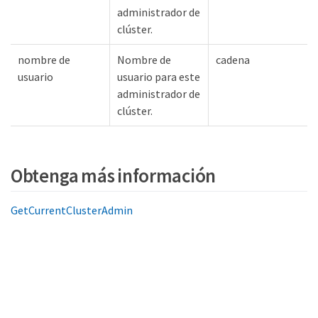
administrador de
clúster.
nombre de
Nombre de
cadena
usuario
usuario para este
administrador de
clúster.
Obtenga más información
GetCurrentClusterAdmin