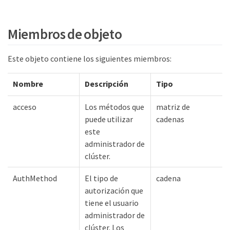
Miembros de objeto
Este objeto contiene los siguientes miembros:
Nombre
Descripción
Tipo
acceso
Los métodos que
matriz de
puede utilizar
cadenas
este
administrador de
clúster.
AuthMethod
El tipo de
cadena
autorización que
tiene el usuario
administrador de
clúster. Los