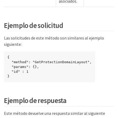
asociados.
Ejemplo de solicitud
Las solicitudes de este método son similares al ejemplo
siguiente:
{

  "method": "GetProtectionDomainLayout",

  "params": {},

  "id" : 1

}
Ejemplo de respuesta
Este método devuelve una respuesta similar al siguiente