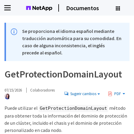
Documentos
Se proporciona el idioma español mediante
traducción automática para su comodidad. En
caso de alguna inconsistencia, el inglés
precede al español.
GetProtectionDomainLayout
07/15/2026
Colaboradores
Sugerir cambios
PDF
Puede utilizar el
método
GetProtectionDomainLayout
para obtener toda la información del dominio de protección
de un clúster, incluido el chasis y el dominio de protección
personalizado en cada nodo.