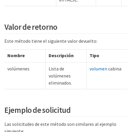
Valor de retorno
Este método tiene el siguiente valor devuelto:
Nombre
Descripción
Tipo
volúmenes
Lista de
volumen
cabina
volúmenes
eliminados.
Ejemplo de solicitud
Las solicitudes de este método son similares al ejemplo
siguiente: