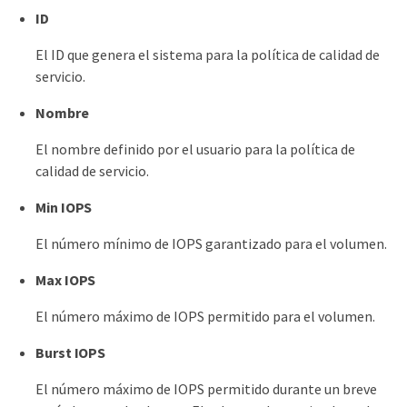
ID
El ID que genera el sistema para la política de calidad de
servicio.
Nombre
El nombre definido por el usuario para la política de
calidad de servicio.
Min IOPS
El número mínimo de IOPS garantizado para el volumen.
Max IOPS
El número máximo de IOPS permitido para el volumen.
Burst IOPS
El número máximo de IOPS permitido durante un breve