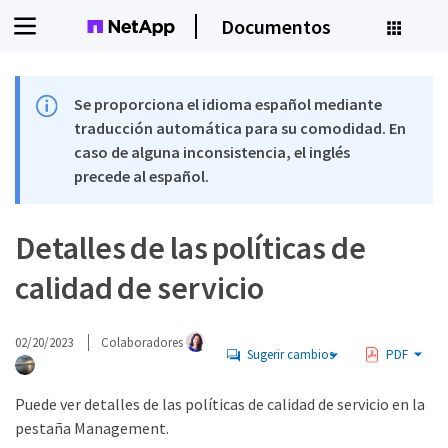
Documentos
Se proporciona el idioma español mediante
traducción automática para su comodidad. En
caso de alguna inconsistencia, el inglés
precede al español.
Detalles de las políticas de
calidad de servicio
02/20/2023
Colaboradores
Sugerir cambios
PDF
Puede ver detalles de las políticas de calidad de servicio en la
pestaña Management.