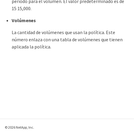
período para el volumen. El valor predeterminado es de
15 15,000.
Volúmenes
La cantidad de volúmenes que usan la política. Este
número enlaza con una tabla de volúmenes que tienen
aplicada la política.
© 2026 NetApp, Inc.