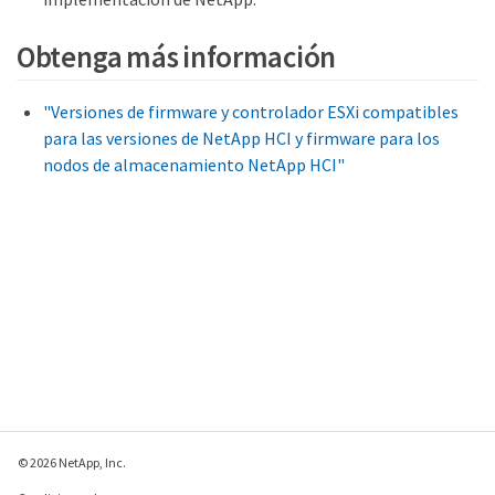
Obtenga más información
"Versiones de firmware y controlador ESXi compatibles
para las versiones de NetApp HCI y firmware para los
nodos de almacenamiento NetApp HCI"
© 2026 NetApp, Inc.