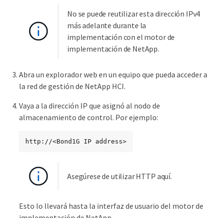
No se puede reutilizar esta dirección IPv4
más adelante durante la
implementación con el motor de
implementación de NetApp.
Abra un explorador web en un equipo que pueda acceder a
la red de gestión de NetApp HCI.
Vaya a la dirección IP que asignó al nodo de
almacenamiento de control. Por ejemplo:
http://<Bond1G IP address>
Asegúrese de utilizar HTTP aquí.
Esto lo llevará hasta la interfaz de usuario del motor de
implementación de NetApp.