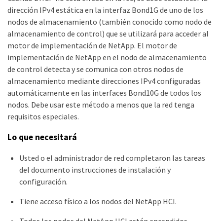
dirección IPv4 estática en la interfaz Bond1G de uno de los
nodos de almacenamiento (también conocido como nodo de
almacenamiento de control) que se utilizará para acceder al
motor de implementación de NetApp. El motor de
implementación de NetApp en el nodo de almacenamiento
de control detecta y se comunica con otros nodos de
almacenamiento mediante direcciones IPv4 configuradas
automáticamente en las interfaces Bond10G de todos los
nodos. Debe usar este método a menos que la red tenga
requisitos especiales.
Lo que necesitará
Usted o el administrador de red completaron las tareas
del documento instrucciones de instalación y
configuración.
Tiene acceso físico a los nodos del NetApp HCI.