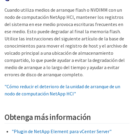
Cuando utiliza medios de arranque flash o NVDIMM con un
nodo de computación NetApp HCI, mantener los registros
del sistema en ese medio provoca escrituras frecuentes en
ese medio. Esto puede degradar al final la memoria flash.
Utilice las instrucciones del siguiente artículo de la base de
conocimientos para mover el registro de host y el archivo de
volcado principal a una ubicación de almacenamiento
compartido, lo que puede ayudar a evitar la degradación del
medio de arranque a lo largo del tiempo y ayudar a evitar
errores de disco de arranque completo.
"Cómo reducir el deterioro de la unidad de arranque de un
nodo de computación NetApp HCI"
Obtenga más información
"Plugin de NetApp Element para vCenter Server"