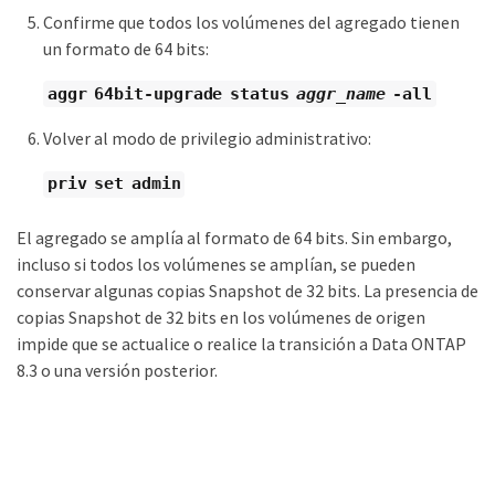
Confirme que todos los volúmenes del agregado tienen
un formato de 64 bits:
aggr 64bit-upgrade status
aggr_name
-all
Volver al modo de privilegio administrativo:
priv set admin
El agregado se amplía al formato de 64 bits. Sin embargo,
incluso si todos los volúmenes se amplían, se pueden
conservar algunas copias Snapshot de 32 bits. La presencia de
copias Snapshot de 32 bits en los volúmenes de origen
impide que se actualice o realice la transición a Data ONTAP
8.3 o una versión posterior.