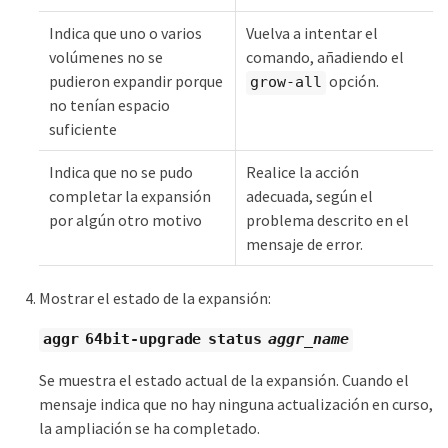
Indica que uno o varios
Vuelva a intentar el
volúmenes no se
comando, añadiendo el
pudieron expandir porque
opción.
grow-all
no tenían espacio
suficiente
Indica que no se pudo
Realice la acción
completar la expansión
adecuada, según el
por algún otro motivo
problema descrito en el
mensaje de error.
Mostrar el estado de la expansión:
aggr 64bit-upgrade status
aggr_name
Se muestra el estado actual de la expansión. Cuando el
mensaje indica que no hay ninguna actualización en curso,
la ampliación se ha completado.