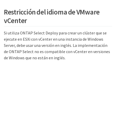
Restricción del idioma de VMware
vCenter
Si utiliza ONTAP Select Deploy para crear un clúster que se
ejecute en ESXi con vCenter en una instancia de Windows
Server, debe usar una versión en inglés. La implementación
de ONTAP Select no es compatible con vCenter en versiones
de Windows que no están en inglés.