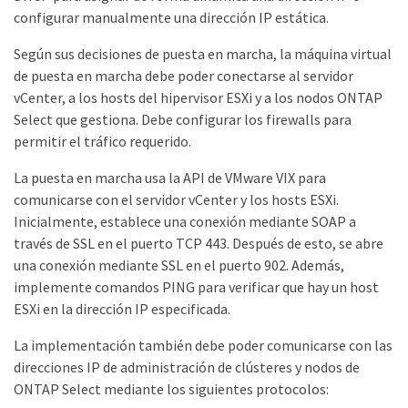
configurar manualmente una dirección IP estática.
Según sus decisiones de puesta en marcha, la máquina virtual
de puesta en marcha debe poder conectarse al servidor
vCenter, a los hosts del hipervisor ESXi y a los nodos ONTAP
Select que gestiona. Debe configurar los firewalls para
permitir el tráfico requerido.
La puesta en marcha usa la API de VMware VIX para
comunicarse con el servidor vCenter y los hosts ESXi.
Inicialmente, establece una conexión mediante SOAP a
través de SSL en el puerto TCP 443. Después de esto, se abre
una conexión mediante SSL en el puerto 902. Además,
implemente comandos PING para verificar que hay un host
ESXi en la dirección IP especificada.
La implementación también debe poder comunicarse con las
direcciones IP de administración de clústeres y nodos de
ONTAP Select mediante los siguientes protocolos: