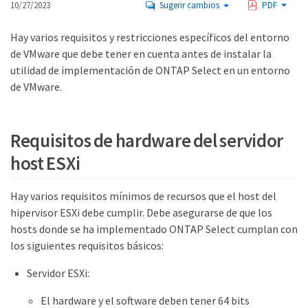
10/27/2023
Sugerir cambios
PDF
Hay varios requisitos y restricciones específicos del entorno
de VMware que debe tener en cuenta antes de instalar la
utilidad de implementación de ONTAP Select en un entorno
de VMware.
Requisitos de hardware del servidor
host ESXi
Hay varios requisitos mínimos de recursos que el host del
hipervisor ESXi debe cumplir. Debe asegurarse de que los
hosts donde se ha implementado ONTAP Select cumplan con
los siguientes requisitos básicos:
Servidor ESXi:
El hardware y el software deben tener 64 bits