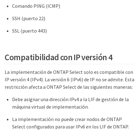
Comando PING (ICMP)
SSH (puerto 22)
SSL (puerto 443)
Compatibilidad con IP versión 4
La implementación de ONTAP Select solo es compatible con
IP versión 4 (IPv4). La versión 6 (IPv6) de IP no se admite. Esta
restricción afecta a ONTAP Select de las siguientes maneras:
Debe asignar una dirección IPv4 a la LIF de gestión de la
máquina virtual de implementación.
La implementación no puede crear nodos de ONTAP
Select configurados para usar IPv6 en los LIF de ONTAP.