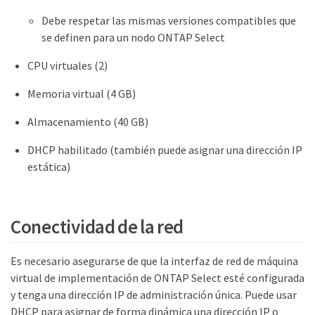
Debe respetar las mismas versiones compatibles que
se definen para un nodo ONTAP Select
CPU virtuales (2)
Memoria virtual (4 GB)
Almacenamiento (40 GB)
DHCP habilitado (también puede asignar una dirección IP
estática)
Conectividad de la red
Es necesario asegurarse de que la interfaz de red de máquina
virtual de implementación de ONTAP Select esté configurada
y tenga una dirección IP de administración única. Puede usar
DHCP para asignar de forma dinámica una dirección IP o