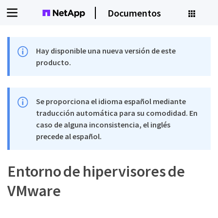
Documentos
Hay disponible una nueva versión de este
producto.
Se proporciona el idioma español mediante
traducción automática para su comodidad. En
caso de alguna inconsistencia, el inglés
precede al español.
Entorno de hipervisores de
VMware