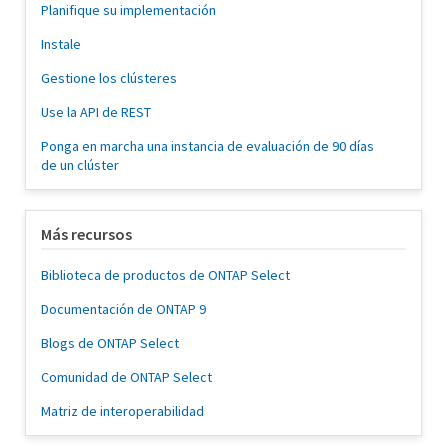
Planifique su implementación
Instale
Gestione los clústeres
Use la API de REST
Ponga en marcha una instancia de evaluación de 90 días
de un clúster
Más recursos
Biblioteca de productos de ONTAP Select
Documentación de ONTAP 9
Blogs de ONTAP Select
Comunidad de ONTAP Select
Matriz de interoperabilidad