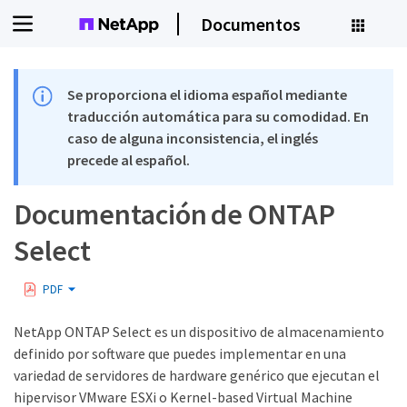
Documentos
Se proporciona el idioma español mediante
traducción automática para su comodidad. En
caso de alguna inconsistencia, el inglés
precede al español.
Documentación de ONTAP
Select
PDF
NetApp ONTAP Select es un dispositivo de almacenamiento
definido por software que puedes implementar en una
variedad de servidores de hardware genérico que ejecutan el
hipervisor VMware ESXi o Kernel-based Virtual Machine