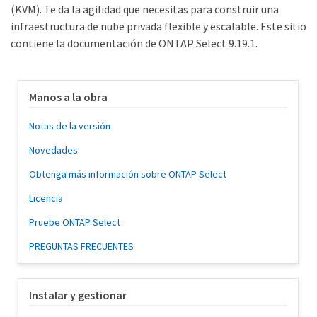
(KVM). Te da la agilidad que necesitas para construir una
infraestructura de nube privada flexible y escalable. Este sitio
contiene la documentación de ONTAP Select 9.19.1.
Manos a la obra
Notas de la versión
Novedades
Obtenga más información sobre ONTAP Select
Licencia
Pruebe ONTAP Select
PREGUNTAS FRECUENTES
Instalar y gestionar