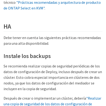
técnico
"Prácticas recomendadas y arquitectura de producto
de ONTAP Select en KVM"
.
HA
Debe tener en cuenta las siguientes prácticas recomendadas
para una alta disponibilidad.
Instale los backups
Se recomienda realizar copias de seguridad periódicas de los
datos de configuración de Deploy, incluso después de crear un
clúster. Esto cobra especial importancia en clústeres de dos
nodos, ya que los datos de configuración del mediador se
incluyen en la copia de seguridad.
Después de crear o implementar un clúster, debería
"Realizar
una copia de seguridad de los datos de configuración de