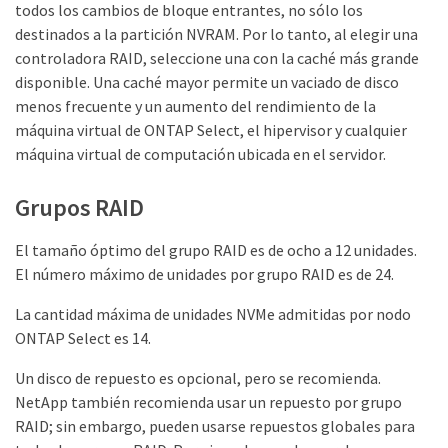
todos los cambios de bloque entrantes, no sólo los
destinados a la partición NVRAM. Por lo tanto, al elegir una
controladora RAID, seleccione una con la caché más grande
disponible. Una caché mayor permite un vaciado de disco
menos frecuente y un aumento del rendimiento de la
máquina virtual de ONTAP Select, el hipervisor y cualquier
máquina virtual de computación ubicada en el servidor.
Grupos RAID
El tamaño óptimo del grupo RAID es de ocho a 12 unidades.
El número máximo de unidades por grupo RAID es de 24.
La cantidad máxima de unidades NVMe admitidas por nodo
ONTAP Select es 14.
Un disco de repuesto es opcional, pero se recomienda.
NetApp también recomienda usar un repuesto por grupo
RAID; sin embargo, pueden usarse repuestos globales para