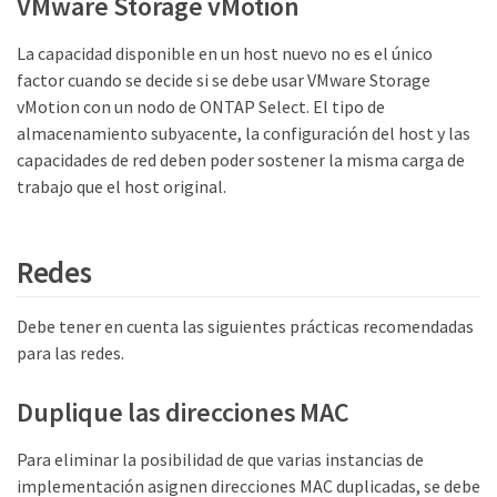
VMware Storage vMotion
La capacidad disponible en un host nuevo no es el único
factor cuando se decide si se debe usar VMware Storage
vMotion con un nodo de ONTAP Select. El tipo de
almacenamiento subyacente, la configuración del host y las
capacidades de red deben poder sostener la misma carga de
trabajo que el host original.
Redes
Debe tener en cuenta las siguientes prácticas recomendadas
para las redes.
Duplique las direcciones MAC
Para eliminar la posibilidad de que varias instancias de
implementación asignen direcciones MAC duplicadas, se debe