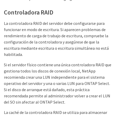
Controladora RAID
La controladora RAID del servidor debe configurarse para
funcionar en modo de escritura. Si aparecen problemas de
rendimiento de carga de trabajo de escritura, compruebe la
configuración de la controladora y asegúrese de que la
escritura mediante escritura o escritura simultánea no está
habilitada.
Si el servidor físico contiene una única controladora RAID que
gestiona todos los discos de conexión local, NetApp
recomienda crear una LUN independiente para el sistema
operativo del servidor y una o varias LUN para ONTAP Select.
Si el disco de arranque está dañado, esta práctica
recomendada permite al administrador volver a crear el LUN
del SO sin afectar al ONTAP Select.
La caché de la controladora RAID se utiliza para almacenar