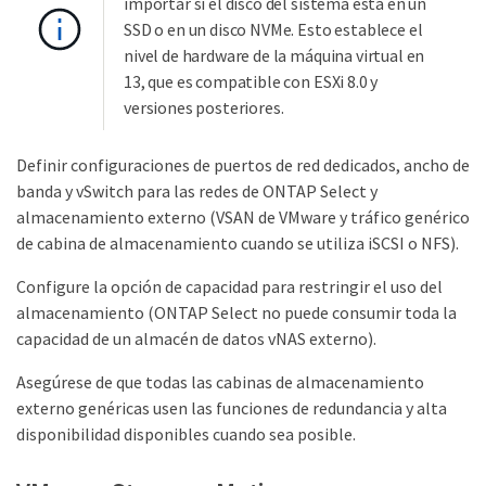
importar si el disco del sistema está en un
SSD o en un disco NVMe. Esto establece el
nivel de hardware de la máquina virtual en
13, que es compatible con ESXi 8.0 y
versiones posteriores.
Definir configuraciones de puertos de red dedicados, ancho de
banda y vSwitch para las redes de ONTAP Select y
almacenamiento externo (VSAN de VMware y tráfico genérico
de cabina de almacenamiento cuando se utiliza iSCSI o NFS).
Configure la opción de capacidad para restringir el uso del
almacenamiento (ONTAP Select no puede consumir toda la
capacidad de un almacén de datos vNAS externo).
Asegúrese de que todas las cabinas de almacenamiento
externo genéricas usen las funciones de redundancia y alta
disponibilidad disponibles cuando sea posible.