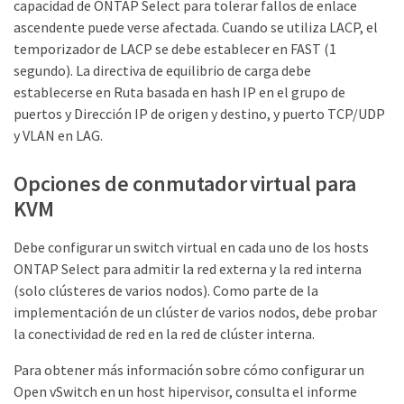
capacidad de ONTAP Select para tolerar fallos de enlace
ascendente puede verse afectada. Cuando se utiliza LACP, el
temporizador de LACP se debe establecer en FAST (1
segundo). La directiva de equilibrio de carga debe
establecerse en Ruta basada en hash IP en el grupo de
puertos y Dirección IP de origen y destino, y puerto TCP/UDP
y VLAN en LAG.
Opciones de conmutador virtual para
KVM
Debe configurar un switch virtual en cada uno de los hosts
ONTAP Select para admitir la red externa y la red interna
(solo clústeres de varios nodos). Como parte de la
implementación de un clúster de varios nodos, debe probar
la conectividad de red en la red de clúster interna.
Para obtener más información sobre cómo configurar un
Open vSwitch en un host hipervisor, consulta el informe