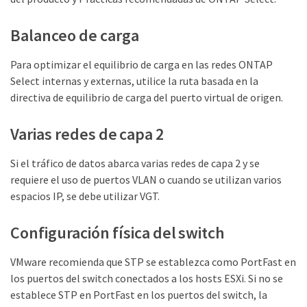
Balanceo de carga
Para optimizar el equilibrio de carga en las redes ONTAP
Select internas y externas, utilice la ruta basada en la
directiva de equilibrio de carga del puerto virtual de origen.
Varias redes de capa 2
Si el tráfico de datos abarca varias redes de capa 2 y se
requiere el uso de puertos VLAN o cuando se utilizan varios
espacios IP, se debe utilizar VGT.
Configuración física del switch
VMware recomienda que STP se establezca como PortFast en
los puertos del switch conectados a los hosts ESXi. Si no se
establece STP en PortFast en los puertos del switch, la