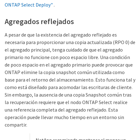
ONTAP Select Deploy"
.
Agregados reflejados
A pesar de que la existencia del agregado reflejado es
necesaria para proporcionar una copia actualizada (RPO 0) de
el agregado principal, tenga cuidado de que el agregado
primario no funcione con poco espacio libre. Una condición
de poco espacio en el agregado primario puede provocar que
ONTAP elimine la copia snapshot común utilizada como
base para el retorno del almacenamiento. Esto funciona tal y
como está diseñado para acomodar las escrituras de cliente.
Sin embargo, la ausencia de una copia Snapshot común tras
la recuperación requiere que el nodo ONTAP Select realice
una referencia completa del agregado reflejado. Esta
operación puede llevar mucho tiempo en un entorno sin
compartir.