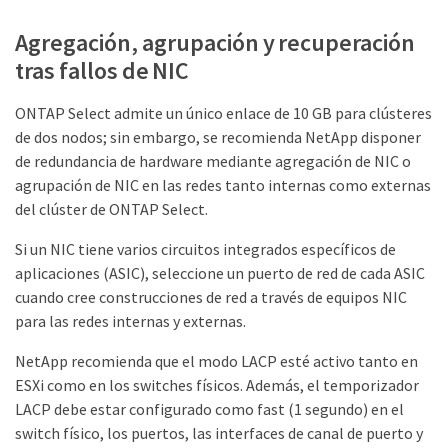
Agregación, agrupación y recuperación
tras fallos de NIC
ONTAP Select admite un único enlace de 10 GB para clústeres
de dos nodos; sin embargo, se recomienda NetApp disponer
de redundancia de hardware mediante agregación de NIC o
agrupación de NIC en las redes tanto internas como externas
del clúster de ONTAP Select.
Si un NIC tiene varios circuitos integrados específicos de
aplicaciones (ASIC), seleccione un puerto de red de cada ASIC
cuando cree construcciones de red a través de equipos NIC
para las redes internas y externas.
NetApp recomienda que el modo LACP esté activo tanto en
ESXi como en los switches físicos. Además, el temporizador
LACP debe estar configurado como fast (1 segundo) en el
switch físico, los puertos, las interfaces de canal de puerto y