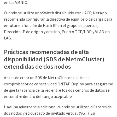
en las VMNIC.
Cuando se utiliza un vSwitch distribuido con LACP, NetApp
recomienda configurar la directiva de equilibrio de carga para
enrutar en función de Hash IP en el grupo de puertos,
Dirección IP de origen y destino, Puerto TCP/UDP y VLAN en
LAG.
Prácticas recomendadas de alta
disponibilidad (SDS de MetroCluster)
extendidas de dos nodos
Antes de crear un SDS de MetroCluster, utilice el
comprobador de conectividad ONTAP Deploy para asegurarse
de que la latencia de la red entre los dos centros de datos se
encuentre dentro del rango aceptable.
Hay una advertencia adicional cuando se utilizan clústeres de
dos nodos y etiquetado de invitado virtual (VGT). En