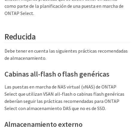
como parte de la planificación de una puesta en marcha de
ONTAP Select.
Reducida
Debe tener en cuenta las siguientes prácticas recomendadas
de almacenamiento.
Cabinas all-flash o flash genéricas
Las puestas en marcha de NAS virtual (vNAS) de ONTAP
Select que utilizan VSAN all-flash o cabinas flash genéricas
deberían seguir las prácticas recomendadas para ONTAP
Select con almacenamiento DAS que no es de SSD.
Almacenamiento externo