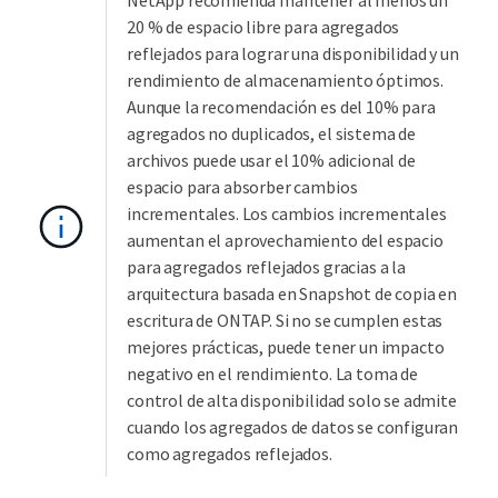
NetApp recomienda mantener al menos un
20 % de espacio libre para agregados
reflejados para lograr una disponibilidad y un
rendimiento de almacenamiento óptimos.
Aunque la recomendación es del 10% para
agregados no duplicados, el sistema de
archivos puede usar el 10% adicional de
espacio para absorber cambios
incrementales. Los cambios incrementales
aumentan el aprovechamiento del espacio
para agregados reflejados gracias a la
arquitectura basada en Snapshot de copia en
escritura de ONTAP. Si no se cumplen estas
mejores prácticas, puede tener un impacto
negativo en el rendimiento. La toma de
control de alta disponibilidad solo se admite
cuando los agregados de datos se configuran
como agregados reflejados.