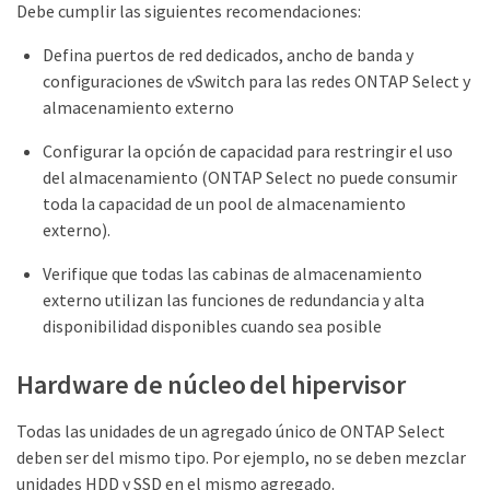
Debe cumplir las siguientes recomendaciones:
Defina puertos de red dedicados, ancho de banda y
configuraciones de vSwitch para las redes ONTAP Select y
almacenamiento externo
Configurar la opción de capacidad para restringir el uso
del almacenamiento (ONTAP Select no puede consumir
toda la capacidad de un pool de almacenamiento
externo).
Verifique que todas las cabinas de almacenamiento
externo utilizan las funciones de redundancia y alta
disponibilidad disponibles cuando sea posible
Hardware de núcleo del hipervisor
Todas las unidades de un agregado único de ONTAP Select
deben ser del mismo tipo. Por ejemplo, no se deben mezclar
unidades HDD y SSD en el mismo agregado.