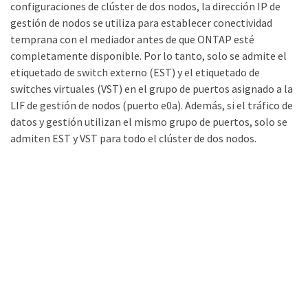
configuraciones de clúster de dos nodos, la dirección IP de
gestión de nodos se utiliza para establecer conectividad
temprana con el mediador antes de que ONTAP esté
completamente disponible. Por lo tanto, solo se admite el
etiquetado de switch externo (EST) y el etiquetado de
switches virtuales (VST) en el grupo de puertos asignado a la
LIF de gestión de nodos (puerto e0a). Además, si el tráfico de
datos y gestión utilizan el mismo grupo de puertos, solo se
admiten EST y VST para todo el clúster de dos nodos.