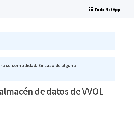
Todo NetApp
ra su comodidad. En caso de alguna
 almacén de datos de VVOL