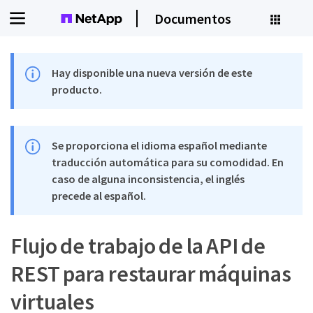
Documentos
Hay disponible una nueva versión de este
producto.
Se proporciona el idioma español mediante
traducción automática para su comodidad. En
caso de alguna inconsistencia, el inglés
precede al español.
Flujo de trabajo de la API de
REST para restaurar máquinas
virtuales