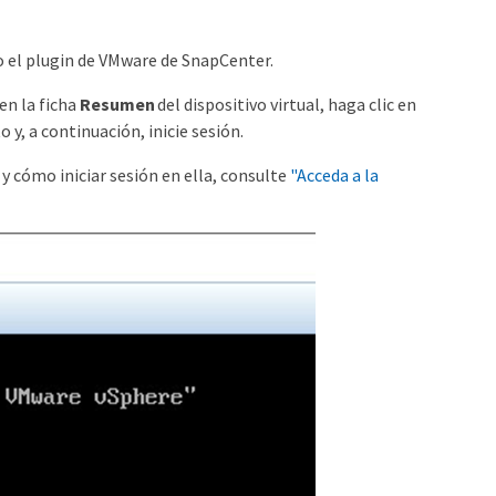
o el plugin de VMware de SnapCenter.
en la ficha
Resumen
del dispositivo virtual, haga clic en
y, a continuación, inicie sesión.
 cómo iniciar sesión en ella, consulte
"Acceda a la