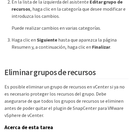
En la lista de la izquierda del asistente
Editar grupo de
recursos
, haga clic en la categoría que desee modificar e
introduzca los cambios.
Puede realizar cambios en varias categorías.
Haga clic en
Siguiente
hasta que aparezca la página
Resumen y, a continuación, haga clic en
Finalizar
.
Eliminar grupos de recursos
Es posible eliminar un grupo de recursos en vCenter si ya no
es necesario proteger los recursos del grupo. Debe
asegurarse de que todos los grupos de recursos se eliminen
antes de poder quitar el plugin de SnapCenter para VMware
vSphere de vCenter.
Acerca de esta tarea