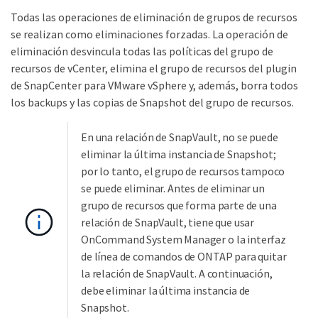
Todas las operaciones de eliminación de grupos de recursos
se realizan como eliminaciones forzadas. La operación de
eliminación desvincula todas las políticas del grupo de
recursos de vCenter, elimina el grupo de recursos del plugin
de SnapCenter para VMware vSphere y, además, borra todos
los backups y las copias de Snapshot del grupo de recursos.
En una relación de SnapVault, no se puede
eliminar la última instancia de Snapshot;
por lo tanto, el grupo de recursos tampoco
se puede eliminar. Antes de eliminar un
grupo de recursos que forma parte de una
relación de SnapVault, tiene que usar
OnCommand System Manager o la interfaz
de línea de comandos de ONTAP para quitar
la relación de SnapVault. A continuación,
debe eliminar la última instancia de
Snapshot.