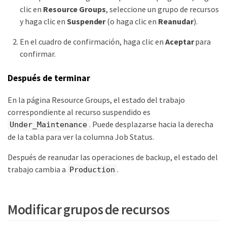
clic en
Resource Groups
, seleccione un grupo de recursos
y haga clic en
Suspender
(o haga clic en
Reanudar
).
En el cuadro de confirmación, haga clic en
Aceptar
para
confirmar.
Después de terminar
En la página Resource Groups, el estado del trabajo
correspondiente al recurso suspendido es
. Puede desplazarse hacia la derecha
Under_Maintenance
de la tabla para ver la columna Job Status.
Después de reanudar las operaciones de backup, el estado del
trabajo cambia a
.
Production
Modificar grupos de recursos