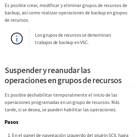
Es posible crear, modificar y eliminar grupos de recursos de
backup, así como realizar operaciones de backup en grupos
de recursos.
Los grupos de recursos se denominan
trabajos de backup en VSC.
Suspender y reanudar las
operaciones en grupos de recursos
Es posible deshabilitar temporalmente el inicio de las
operaciones programadas en un grupo de recursos. Más
tarde, si se desea, se pueden habilitar las operaciones.
Pasos
En el panel de navegación izquierdo del plugin SCV, haga