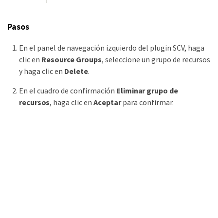
Pasos
En el panel de navegación izquierdo del plugin SCV, haga
clic en
Resource Groups
, seleccione un grupo de recursos
y haga clic en
Delete
.
En el cuadro de confirmación
Eliminar grupo de
recursos
, haga clic en
Aceptar
para confirmar.