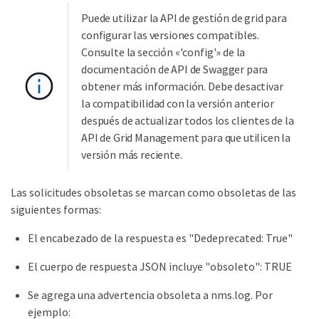
Puede utilizar la API de gestión de grid para
configurar las versiones compatibles.
Consulte la sección «'config'» de la
documentación de API de Swagger para
obtener más información. Debe desactivar
la compatibilidad con la versión anterior
después de actualizar todos los clientes de la
API de Grid Management para que utilicen la
versión más reciente.
Las solicitudes obsoletas se marcan como obsoletas de las
siguientes formas:
El encabezado de la respuesta es "Dedeprecated: True"
El cuerpo de respuesta JSON incluye "obsoleto": TRUE
Se agrega una advertencia obsoleta a nms.log. Por
ejemplo: