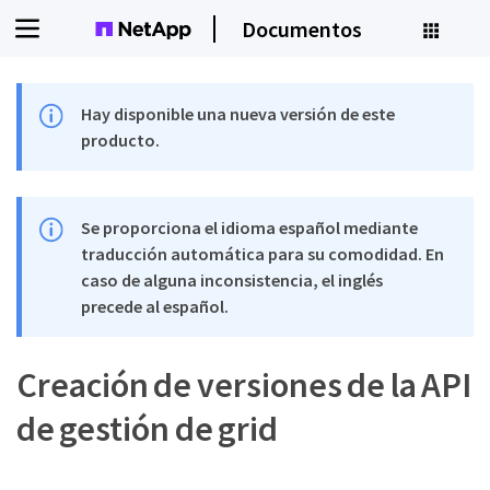
Documentos
Hay disponible una nueva versión de este
producto.
Se proporciona el idioma español mediante
traducción automática para su comodidad. En
caso de alguna inconsistencia, el inglés
precede al español.
Creación de versiones de la API
de gestión de grid