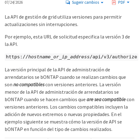
07/24/2026
Sugerir cambios
PDF
La API de gestión de grid utiliza versiones para permitir
actualizaciones sin interrupciones.
Por ejemplo, esta URL de solicitud especifica la versión 3 de
la API.
https://
hostname_or_ip_address
/api/v3/authorize
La versión principal de la API de administración de
arrendatarios se bONTAP cuando se realizan cambios que
son
no compatibles
con versiones anteriores. La versión
menor de la API de administración de arrendatarios se
bONTAP cuando se hacen cambios que
are sea compatible
con
versiones anteriores. Los cambios compatibles incluyen la
adición de nuevos extremos o nuevas propiedades. En el
ejemplo siguiente se muestra cómo la versión de API se
bONTAP en función del tipo de cambios realizados.