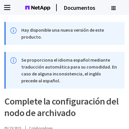
Documentos
Hay disponible una nueva versión de este
producto.
Se proporciona el idioma español mediante
traducción automática para su comodidad. En
caso de alguna inconsistencia, el inglés
precede al español.
Complete la configuración del
nodo de archivado
05/23/2023
Colaboradores