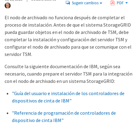
Sugerir cambios
PDF
El nodo de archivado no funciona después de completar el
proceso de instalación. Antes de que el sistema StorageGRID
pueda guardar objetos en el nodo de archivado de TSM, debe
completar la instalación y configuración del servidor TSM y
configurar el nodo de archivado para que se comunique con el
servidor TSM.
Consulte la siguiente documentación de IBM, según sea
necesario, cuando prepare el servidor TSM para la integración
con el nodo de archivado en un sistema StorageGRID:
"Guía del usuario e instalación de los controladores de
dispositivos de cinta de IBM"
"Referencia de programación de controladores de
dispositivo de cinta IBM"