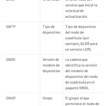
servicio que inició la
solicitud de
actualización.
GNTP
Tipo de
Tipo de dispositivo
dispositivo
del nodo de
cuadrícula (por
ejemplo, BLDR para
un servicio LDR).
GNDV
Versión de
La cadena que
modelo de
identifica la versión
dispositivo
del modelo de
dispositivo del nodo
de cuadrícula en el
paquete DMDL.
GNGP
Grupo
El grupo al que
pertenece el nodo de