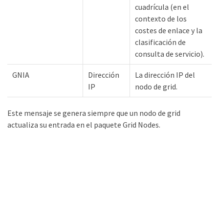
cuadrícula (en el
contexto de los
costes de enlace y la
clasificación de
consulta de servicio).
GNIA
Dirección
La dirección IP del
IP
nodo de grid.
Este mensaje se genera siempre que un nodo de grid
actualiza su entrada en el paquete Grid Nodes.