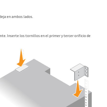
andeja en ambos lados.
e. Inserte los tornillos en el primer y tercer orificio de