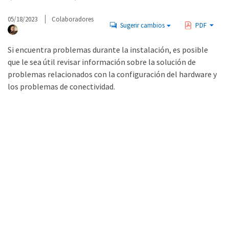
05/18/2023
Colaboradores
Sugerir cambios
PDF
Si encuentra problemas durante la instalación, es posible
que le sea útil revisar información sobre la solución de
problemas relacionados con la configuración del hardware y
los problemas de conectividad.