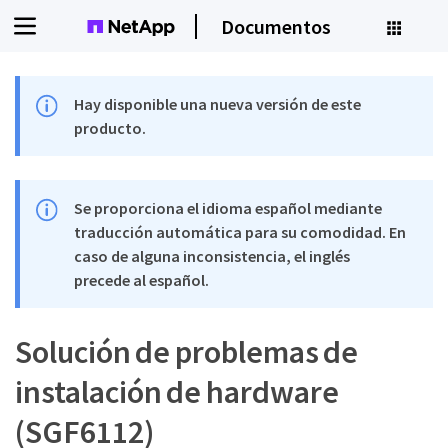
Documentos
Hay disponible una nueva versión de este
producto.
Se proporciona el idioma español mediante
traducción automática para su comodidad. En
caso de alguna inconsistencia, el inglés
precede al español.
Solución de problemas de
instalación de hardware
(SGF6112)