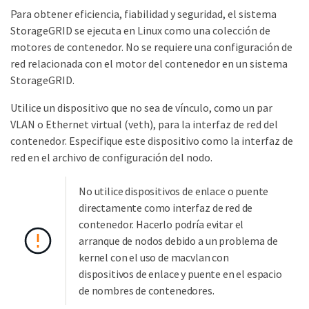
Para obtener eficiencia, fiabilidad y seguridad, el sistema
StorageGRID se ejecuta en Linux como una colección de
motores de contenedor. No se requiere una configuración de
red relacionada con el motor del contenedor en un sistema
StorageGRID.
Utilice un dispositivo que no sea de vínculo, como un par
VLAN o Ethernet virtual (veth), para la interfaz de red del
contenedor. Especifique este dispositivo como la interfaz de
red en el archivo de configuración del nodo.
No utilice dispositivos de enlace o puente
directamente como interfaz de red de
contenedor. Hacerlo podría evitar el
arranque de nodos debido a un problema de
kernel con el uso de macvlan con
dispositivos de enlace y puente en el espacio
de nombres de contenedores.