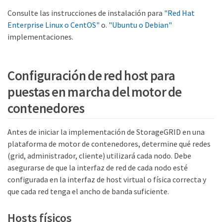
Consulte las instrucciones de instalación para
"Red Hat
Enterprise Linux o CentOS"
o.
"Ubuntu o Debian"
implementaciones.
Configuración de red host para
puestas en marcha del motor de
contenedores
Antes de iniciar la implementación de StorageGRID en una
plataforma de motor de contenedores, determine qué redes
(grid, administrador, cliente) utilizará cada nodo. Debe
asegurarse de que la interfaz de red de cada nodo esté
configurada en la interfaz de host virtual o física correcta y
que cada red tenga el ancho de banda suficiente.
Hosts físicos