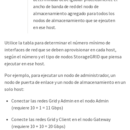
ancho de banda de red del nodo de
almacenamiento agregado para todos los
nodos de almacenamiento que se ejecuten
en ese host.
Utilice la tabla para determinar el número mínimo de
interfaces de red que se deben aprovisionar en cada host,
según el número y el tipo de nodos StorageGRID que piensa
ejecutar en ese host.
Por ejemplo, para ejecutar un nodo de administrador, un
nodo de puerta de enlace y un nodo de almacenamiento en un
solo host:
Conectar las redes Grid y Admin en el nodo Admin
(requiere 10 + 1 = 11 Gbps)
Conecte las redes Grid y Client en el nodo Gateway
(requiere 10 + 10 = 20 Gbps)