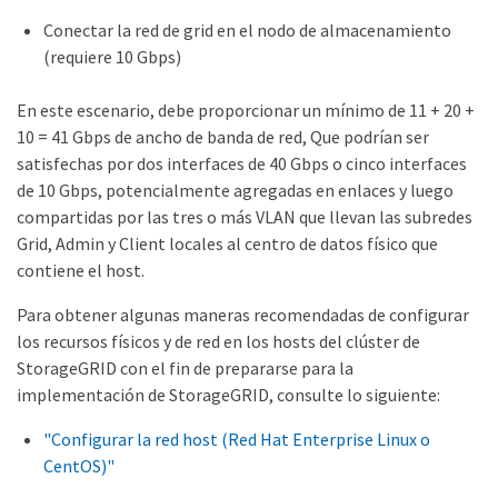
Conectar la red de grid en el nodo de almacenamiento
(requiere 10 Gbps)
En este escenario, debe proporcionar un mínimo de 11 + 20 +
10 = 41 Gbps de ancho de banda de red, Que podrían ser
satisfechas por dos interfaces de 40 Gbps o cinco interfaces
de 10 Gbps, potencialmente agregadas en enlaces y luego
compartidas por las tres o más VLAN que llevan las subredes
Grid, Admin y Client locales al centro de datos físico que
contiene el host.
Para obtener algunas maneras recomendadas de configurar
los recursos físicos y de red en los hosts del clúster de
StorageGRID con el fin de prepararse para la
implementación de StorageGRID, consulte lo siguiente:
"Configurar la red host (Red Hat Enterprise Linux o
CentOS)"