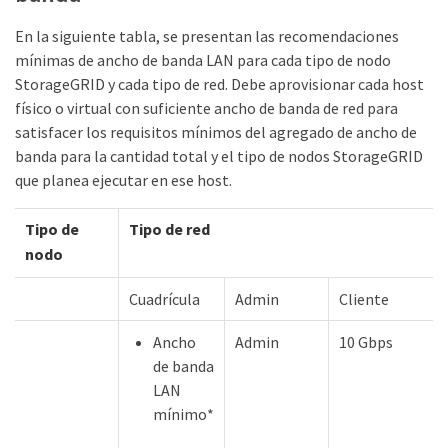
En la siguiente tabla, se presentan las recomendaciones
mínimas de ancho de banda LAN para cada tipo de nodo
StorageGRID y cada tipo de red. Debe aprovisionar cada host
físico o virtual con suficiente ancho de banda de red para
satisfacer los requisitos mínimos del agregado de ancho de
banda para la cantidad total y el tipo de nodos StorageGRID
que planea ejecutar en ese host.
Tipo de
Tipo de red
nodo
Cuadrícula
Admin
Cliente
Ancho
Admin
10 Gbps
de banda
LAN
mínimo*