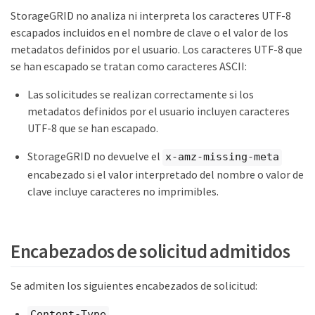
StorageGRID no analiza ni interpreta los caracteres UTF-8
escapados incluidos en el nombre de clave o el valor de los
metadatos definidos por el usuario. Los caracteres UTF-8 que
se han escapado se tratan como caracteres ASCII:
Las solicitudes se realizan correctamente si los
metadatos definidos por el usuario incluyen caracteres
UTF-8 que se han escapado.
StorageGRID no devuelve el
x-amz-missing-meta
encabezado si el valor interpretado del nombre o valor de
clave incluye caracteres no imprimibles.
Encabezados de solicitud admitidos
Se admiten los siguientes encabezados de solicitud:
Content-Type