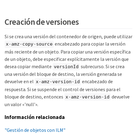
Creación de versiones
Si se crea una versión del contenedor de origen, puede utilizar
encabezado para copiar la versión
x-amz-copy-source
más reciente de un objeto. Para copiar una versión específica
de un objeto, debe especificar explícitamente la versión que
desea copiar mediante
subrecurso. Si se crea
versionId
una versión del bloque de destino, la versión generada se
devuelve en el
encabezado de
x-amz-version-id
respuesta. Si se suspende el control de versiones para el
bloque de destino, entonces
devuelve
x-amz-version-id
un valor «'null'».
Información relacionada
"Gestión de objetos con ILM"