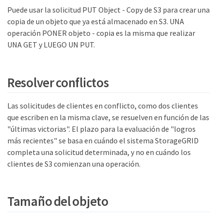
Puede usar la solicitud PUT Object - Copy de S3 para crear una
copia de un objeto que ya está almacenado en S3. UNA
operación PONER objeto - copia es la misma que realizar
UNA GET y LUEGO UN PUT.
Resolver conflictos
Las solicitudes de clientes en conflicto, como dos clientes
que escriben en la misma clave, se resuelven en función de las
"últimas victorias". El plazo para la evaluación de "logros
más recientes" se basa en cuándo el sistema StorageGRID
completa una solicitud determinada, y no en cuándo los
clientes de S3 comienzan una operación.
Tamaño del objeto