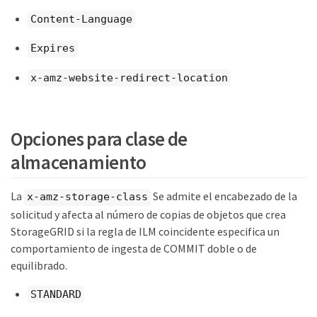
Content-Language
Expires
x-amz-website-redirect-location
Opciones para clase de
almacenamiento
La
Se admite el encabezado de la
x-amz-storage-class
solicitud y afecta al número de copias de objetos que crea
StorageGRID si la regla de ILM coincidente especifica un
comportamiento de ingesta de COMMIT doble o de
equilibrado.
STANDARD