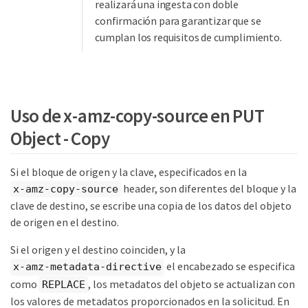
realizará una ingesta con doble
confirmación para garantizar que se
cumplan los requisitos de cumplimiento.
Uso de x-amz-copy-source en PUT
Object - Copy
Si el bloque de origen y la clave, especificados en la
header, son diferentes del bloque y la
x-amz-copy-source
clave de destino, se escribe una copia de los datos del objeto
de origen en el destino.
Si el origen y el destino coinciden, y la
el encabezado se especifica
x-amz-metadata-directive
como
, los metadatos del objeto se actualizan con
REPLACE
los valores de metadatos proporcionados en la solicitud. En