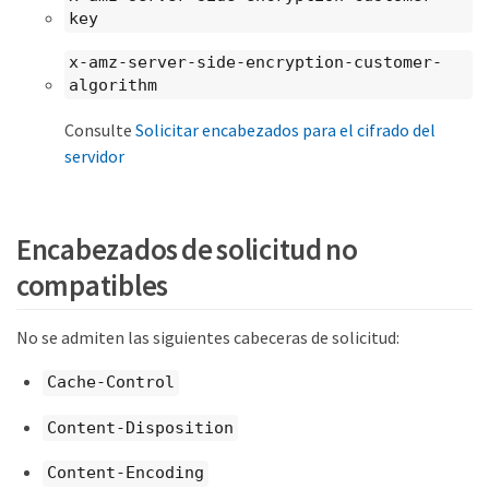
key
x-amz-server-side-encryption-customer-
algorithm
Consulte
Solicitar encabezados para el cifrado del
servidor
Encabezados de solicitud no
compatibles
No se admiten las siguientes cabeceras de solicitud:
Cache-Control
Content-Disposition
Content-Encoding