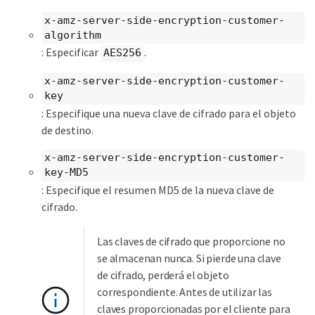
x-amz-server-side-encryption-customer-
algorithm
: Especificar
.
AES256
x-amz-server-side-encryption-customer-
key
: Especifique una nueva clave de cifrado para el objeto
de destino.
x-amz-server-side-encryption-customer-
key-MD5
: Especifique el resumen MD5 de la nueva clave de
cifrado.
Las claves de cifrado que proporcione no
se almacenan nunca. Si pierde una clave
de cifrado, perderá el objeto
correspondiente. Antes de utilizar las
claves proporcionadas por el cliente para