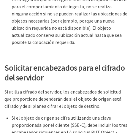
para el comportamiento de ingesta, no se realiza
ninguna acción si no se pueden realizar las ubicaciones de
objetos necesarias (por ejemplo, porque una nueva
ubicación requerida no está disponible). El objeto
actualizado conserva su ubicación actual hasta que sea
posible la colocación requerida.
Solicitar encabezados para el cifrado
del servidor
Si utiliza cifrado del servidor, los encabezados de solicitud
que proporcione dependerán de si el objeto de origen está
cifrado y de si planea cifrar el objeto de destino.
Si el objeto de origen se cifra utilizando una clave
proporcionada por el cliente (SSE-C), debe incluir los tres
encabezados siguientes en LA solicitud PUT Object -