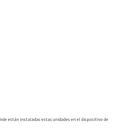
de están instaladas estas unidades en el dispositivo de