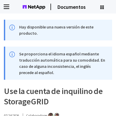
Documentos
Hay disponible una nueva versión de este
producto.
Se proporciona el idioma español mediante
traducción automática para su comodidad. En
caso de alguna inconsistencia, el inglés
precede al español.
Use la cuenta de inquilino de
StorageGRID
07/24/2026
Colaboradores