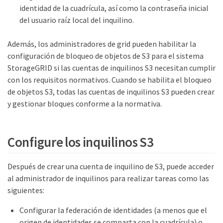
identidad de la cuadrícula, así como la contraseña inicial
del usuario raíz local del inquilino.
Además, los administradores de grid pueden habilitar la
configuración de bloqueo de objetos de S3 para el sistema
StorageGRID si las cuentas de inquilinos S3 necesitan cumplir
con los requisitos normativos. Cuando se habilita el bloqueo
de objetos S3, todas las cuentas de inquilinos S3 pueden crear
y gestionar bloques conforme a la normativa.
Configure los inquilinos S3
Después de crear una cuenta de inquilino de S3, puede acceder
al administrador de inquilinos para realizar tareas como las
siguientes:
Configurar la federación de identidades (a menos que el
origen de identidades se comparta con la cuadrícula) o