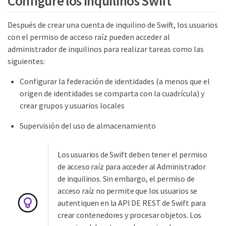
Configure los inquilinos Swift
Después de crear una cuenta de inquilino de Swift, los usuarios
con el permiso de acceso raíz pueden acceder al
administrador de inquilinos para realizar tareas como las
siguientes:
Configurar la federación de identidades (a menos que el
origen de identidades se comparta con la cuadrícula) y
crear grupos y usuarios locales
Supervisión del uso de almacenamiento
Los usuarios de Swift deben tener el permiso
de acceso raíz para acceder al Administrador
de inquilinos. Sin embargo, el permiso de
acceso raíz no permite que los usuarios se
autentiquen en la API DE REST de Swift para
crear contenedores y procesar objetos. Los