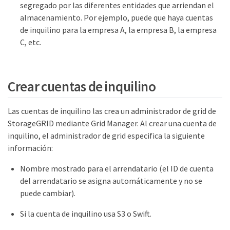
segregado por las diferentes entidades que arriendan el
almacenamiento. Por ejemplo, puede que haya cuentas
de inquilino para la empresa A, la empresa B, la empresa
C, etc.
Crear cuentas de inquilino
Las cuentas de inquilino las crea un administrador de grid de
StorageGRID mediante Grid Manager. Al crear una cuenta de
inquilino, el administrador de grid especifica la siguiente
información:
Nombre mostrado para el arrendatario (el ID de cuenta
del arrendatario se asigna automáticamente y no se
puede cambiar).
Si la cuenta de inquilino usa S3 o Swift.