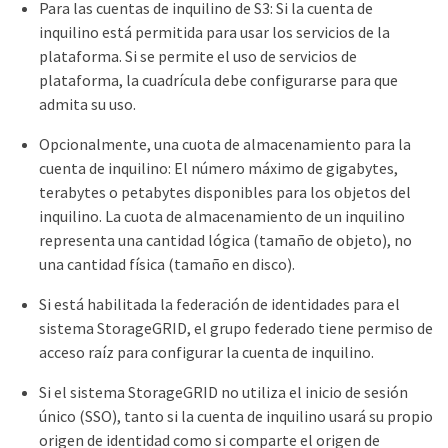
Para las cuentas de inquilino de S3: Si la cuenta de
inquilino está permitida para usar los servicios de la
plataforma. Si se permite el uso de servicios de
plataforma, la cuadrícula debe configurarse para que
admita su uso.
Opcionalmente, una cuota de almacenamiento para la
cuenta de inquilino: El número máximo de gigabytes,
terabytes o petabytes disponibles para los objetos del
inquilino. La cuota de almacenamiento de un inquilino
representa una cantidad lógica (tamaño de objeto), no
una cantidad física (tamaño en disco).
Si está habilitada la federación de identidades para el
sistema StorageGRID, el grupo federado tiene permiso de
acceso raíz para configurar la cuenta de inquilino.
Si el sistema StorageGRID no utiliza el inicio de sesión
único (SSO), tanto si la cuenta de inquilino usará su propio
origen de identidad como si comparte el origen de