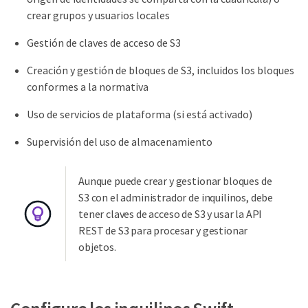
crear grupos y usuarios locales
Gestión de claves de acceso de S3
Creación y gestión de bloques de S3, incluidos los bloques
conformes a la normativa
Uso de servicios de plataforma (si está activado)
Supervisión del uso de almacenamiento
Aunque puede crear y gestionar bloques de
S3 con el administrador de inquilinos, debe
tener claves de acceso de S3 y usar la API
REST de S3 para procesar y gestionar
objetos.