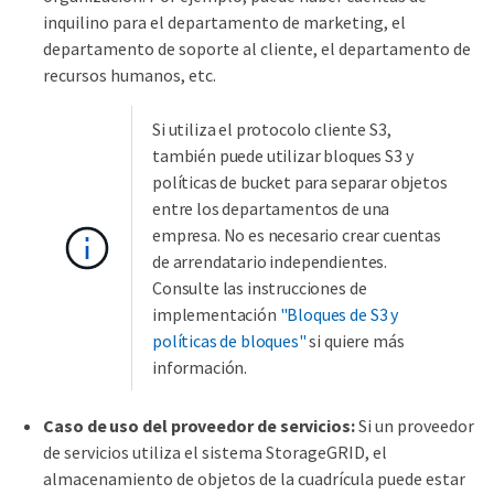
inquilino para el departamento de marketing, el
departamento de soporte al cliente, el departamento de
recursos humanos, etc.
Si utiliza el protocolo cliente S3,
también puede utilizar bloques S3 y
políticas de bucket para separar objetos
entre los departamentos de una
empresa. No es necesario crear cuentas
de arrendatario independientes.
Consulte las instrucciones de
implementación
"Bloques de S3 y
políticas de bloques"
si quiere más
información.
Caso de uso del proveedor de servicios:
Si un proveedor
de servicios utiliza el sistema StorageGRID, el
almacenamiento de objetos de la cuadrícula puede estar