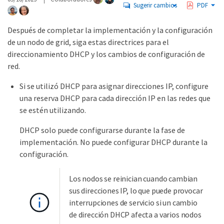
Sugerir cambios
PDF
Después de completar la implementación y la configuración
de un nodo de grid, siga estas directrices para el
direccionamiento DHCP y los cambios de configuración de
red.
Si se utilizó DHCP para asignar direcciones IP, configure
una reserva DHCP para cada dirección IP en las redes que
se estén utilizando.
DHCP solo puede configurarse durante la fase de
implementación. No puede configurar DHCP durante la
configuración.
Los nodos se reinician cuando cambian
sus direcciones IP, lo que puede provocar
interrupciones de servicio si un cambio
de dirección DHCP afecta a varios nodos