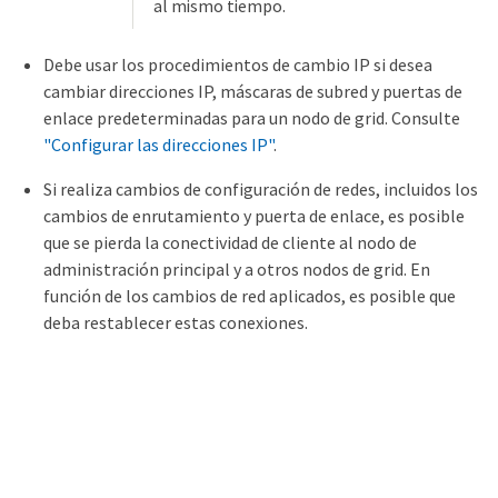
al mismo tiempo.
Debe usar los procedimientos de cambio IP si desea
cambiar direcciones IP, máscaras de subred y puertas de
enlace predeterminadas para un nodo de grid. Consulte
"Configurar las direcciones IP"
.
Si realiza cambios de configuración de redes, incluidos los
cambios de enrutamiento y puerta de enlace, es posible
que se pierda la conectividad de cliente al nodo de
administración principal y a otros nodos de grid. En
función de los cambios de red aplicados, es posible que
deba restablecer estas conexiones.