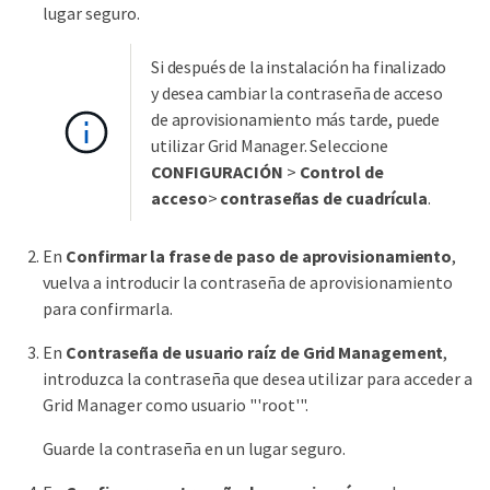
lugar seguro.
Si después de la instalación ha finalizado
y desea cambiar la contraseña de acceso
de aprovisionamiento más tarde, puede
utilizar Grid Manager. Seleccione
CONFIGURACIÓN
>
Control de
acceso
>
contraseñas de cuadrícula
.
En
Confirmar la frase de paso de aprovisionamiento
,
vuelva a introducir la contraseña de aprovisionamiento
para confirmarla.
En
Contraseña de usuario raíz de Grid Management
,
introduzca la contraseña que desea utilizar para acceder a
Grid Manager como usuario "'root'".
Guarde la contraseña en un lugar seguro.