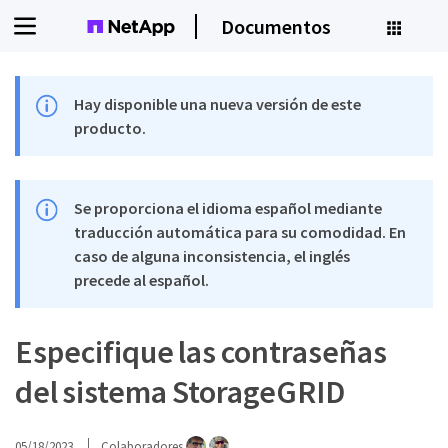
Documentos
Hay disponible una nueva versión de este
producto.
Se proporciona el idioma español mediante
traducción automática para su comodidad. En
caso de alguna inconsistencia, el inglés
precede al español.
Especifique las contraseñas
del sistema StorageGRID
05/18/2023
Colaboradores