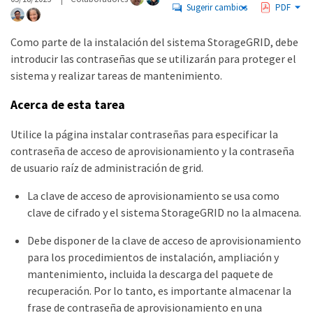
Sugerir cambios
PDF
Como parte de la instalación del sistema StorageGRID, debe
introducir las contraseñas que se utilizarán para proteger el
sistema y realizar tareas de mantenimiento.
Acerca de esta tarea
Utilice la página instalar contraseñas para especificar la
contraseña de acceso de aprovisionamiento y la contraseña
de usuario raíz de administración de grid.
La clave de acceso de aprovisionamiento se usa como
clave de cifrado y el sistema StorageGRID no la almacena.
Debe disponer de la clave de acceso de aprovisionamiento
para los procedimientos de instalación, ampliación y
mantenimiento, incluida la descarga del paquete de
recuperación. Por lo tanto, es importante almacenar la
frase de contraseña de aprovisionamiento en una