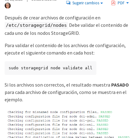
Sugerir cambios
PDF
Después de crear archivos de configuración en
Debe validar el contenido de
/etc/storagegrid/nodes
cada uno de los nodos StorageGRID.
Para validar el contenido de los archivos de configuración,
ejecute el siguiente comando en cada host:
sudo storagegrid node validate all
Si los archivos son correctos, el resultado muestra
PASADO
para cada archivo de configuración, como se muestra en el
ejemplo.